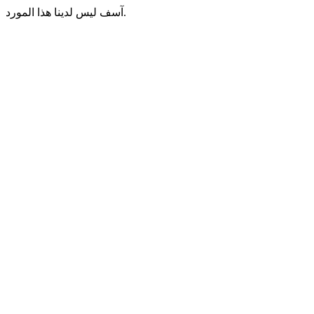
آسف ليس لدينا هذا المورد.