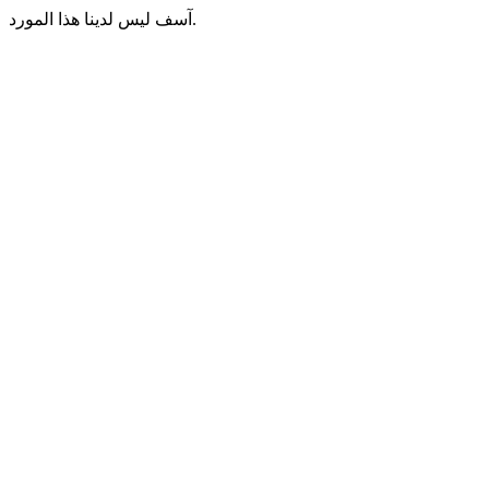
آسف ليس لدينا هذا المورد.