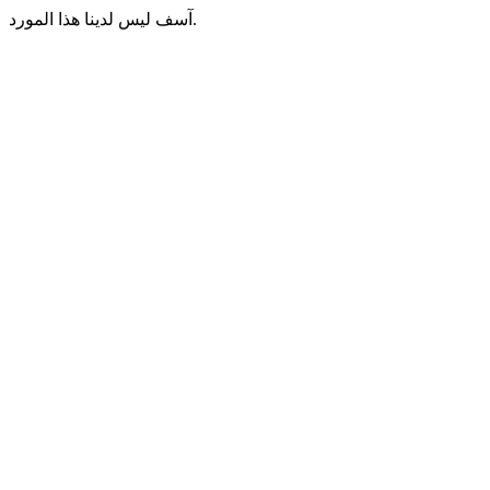
آسف ليس لدينا هذا المورد.