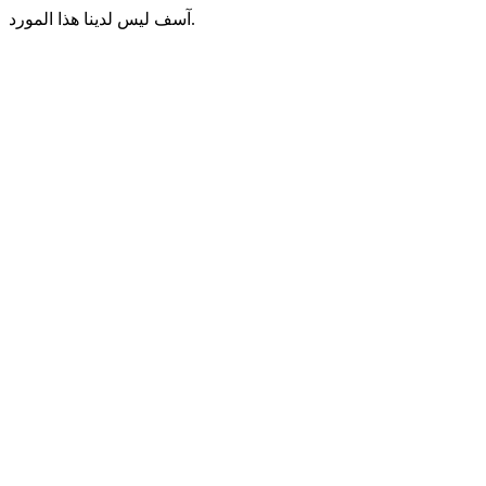
آسف ليس لدينا هذا المورد.