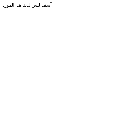
آسف ليس لدينا هذا المورد.