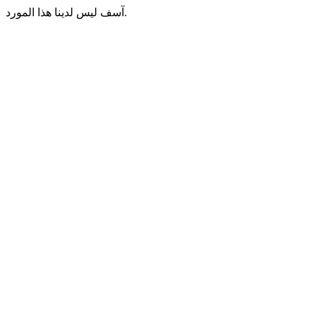
آسف ليس لدينا هذا المورد.