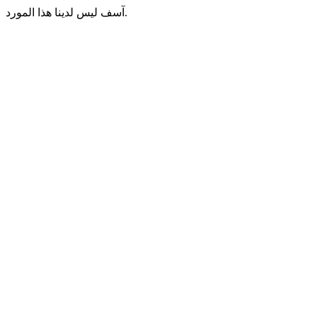
آسف ليس لدينا هذا المورد.