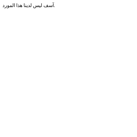
آسف ليس لدينا هذا المورد.