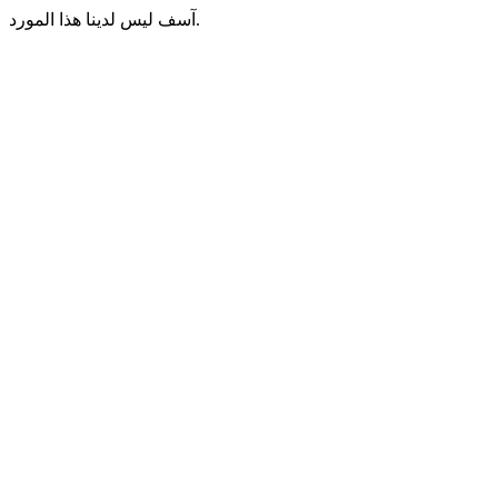
آسف ليس لدينا هذا المورد.