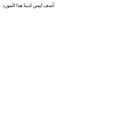
آسف ليس لدينا هذا المورد.