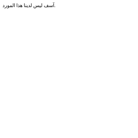
آسف ليس لدينا هذا المورد.