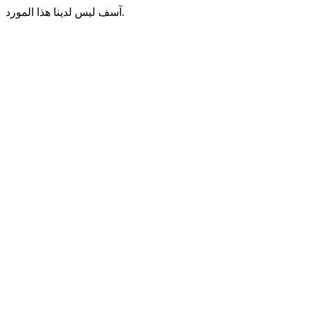
آسف ليس لدينا هذا المورد.