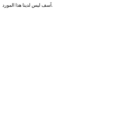
آسف ليس لدينا هذا المورد.