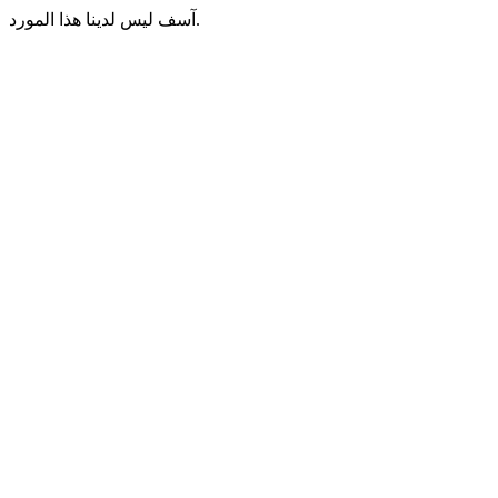
آسف ليس لدينا هذا المورد.