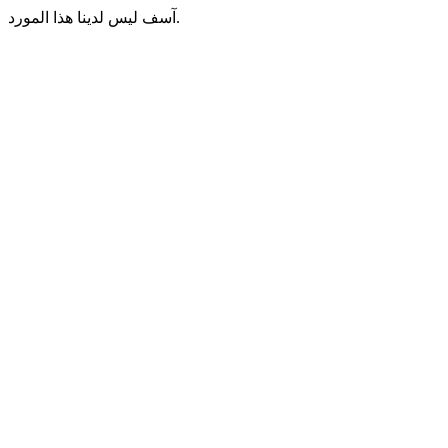
آسف ليس لدينا هذا المورد.