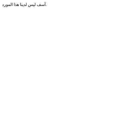
آسف ليس لدينا هذا المورد.