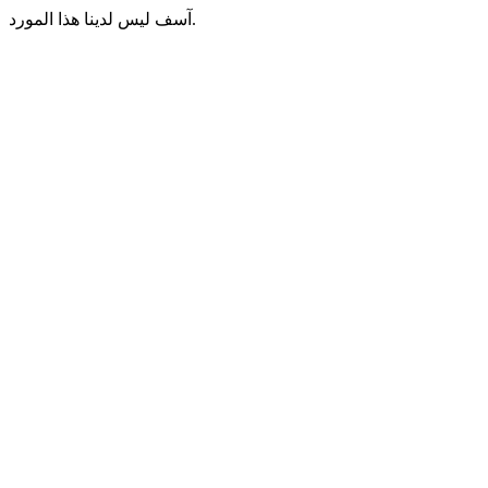
آسف ليس لدينا هذا المورد.