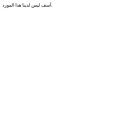
آسف ليس لدينا هذا المورد.