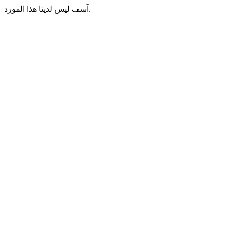
آسف ليس لدينا هذا المورد.