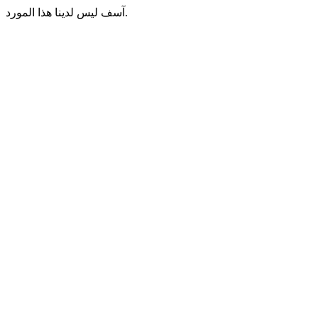
آسف ليس لدينا هذا المورد.