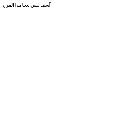
آسف ليس لدينا هذا المورد.