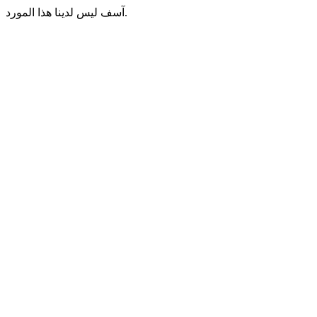
آسف ليس لدينا هذا المورد.