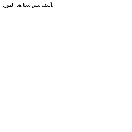
آسف ليس لدينا هذا المورد.