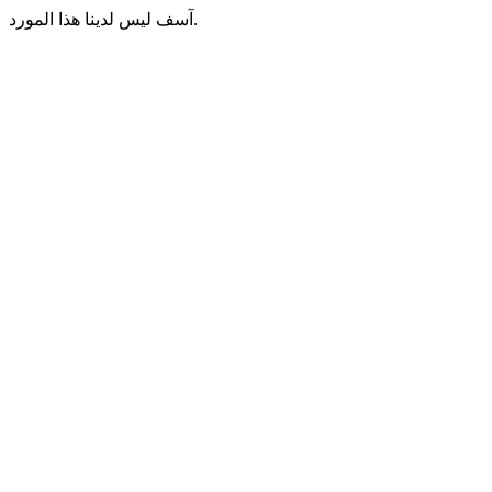
آسف ليس لدينا هذا المورد.