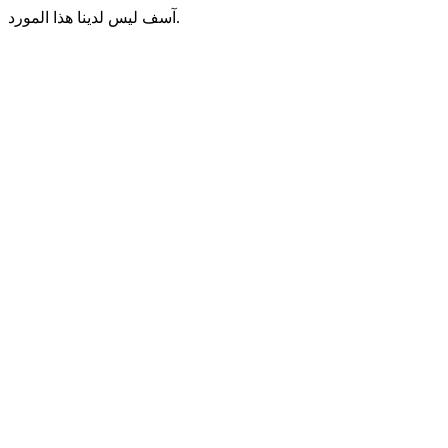
آسف ليس لدينا هذا المورد.