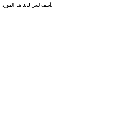
آسف ليس لدينا هذا المورد.