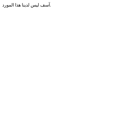
آسف ليس لدينا هذا المورد.