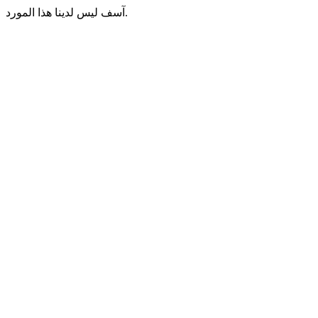
آسف ليس لدينا هذا المورد.