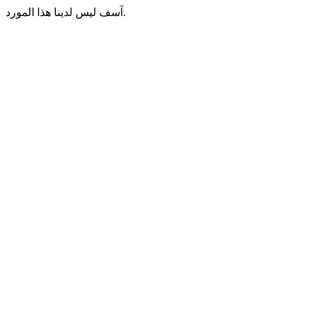
آسف ليس لدينا هذا المورد.