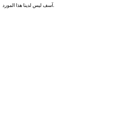
آسف ليس لدينا هذا المورد.