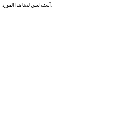
آسف ليس لدينا هذا المورد.