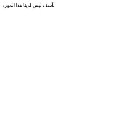
آسف ليس لدينا هذا المورد.