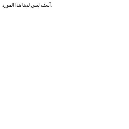
آسف ليس لدينا هذا المورد.