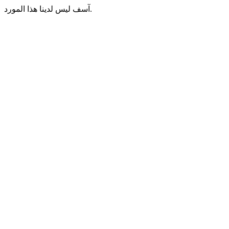
آسف ليس لدينا هذا المورد.