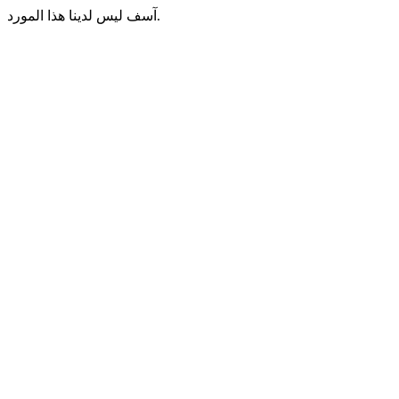
آسف ليس لدينا هذا المورد.