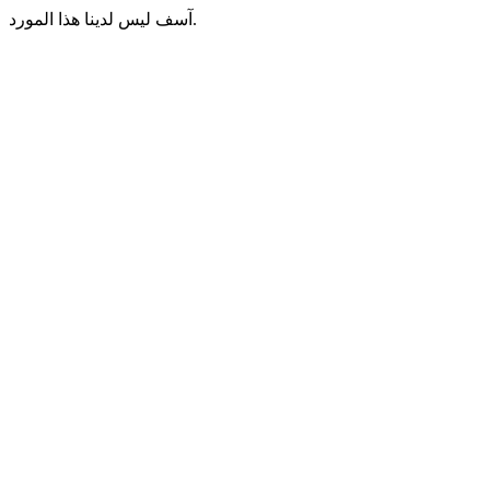
آسف ليس لدينا هذا المورد.