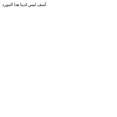
آسف ليس لدينا هذا المورد.