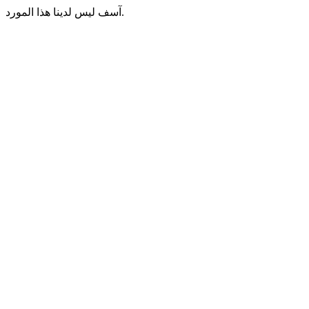
آسف ليس لدينا هذا المورد.