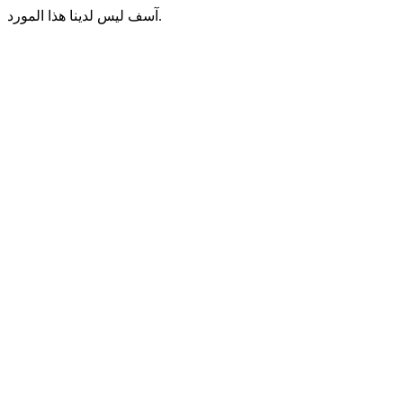
آسف ليس لدينا هذا المورد.