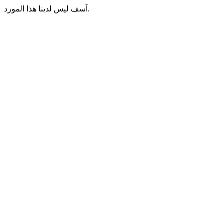
آسف ليس لدينا هذا المورد.