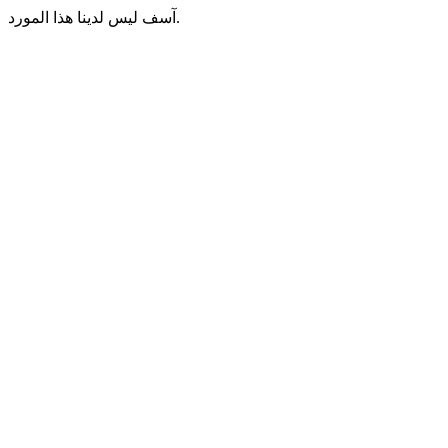
آسف ليس لدينا هذا المورد.