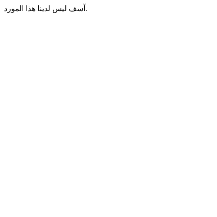
آسف ليس لدينا هذا المورد.