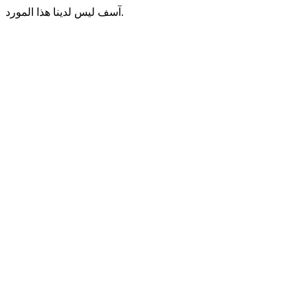
آسف ليس لدينا هذا المورد.