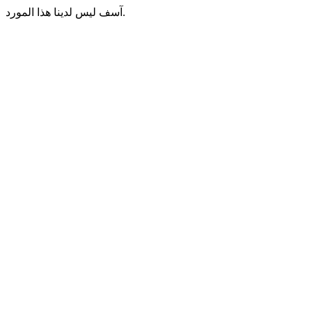
آسف ليس لدينا هذا المورد.