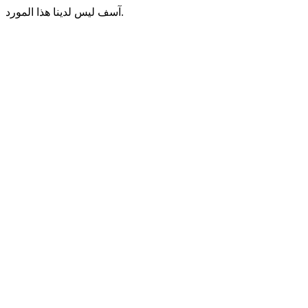
آسف ليس لدينا هذا المورد.