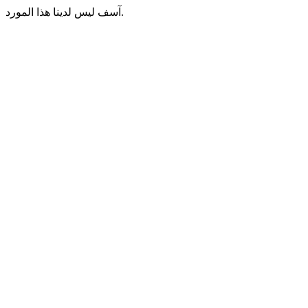
آسف ليس لدينا هذا المورد.