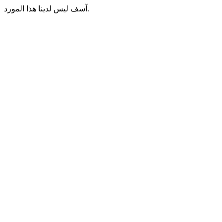
آسف ليس لدينا هذا المورد.