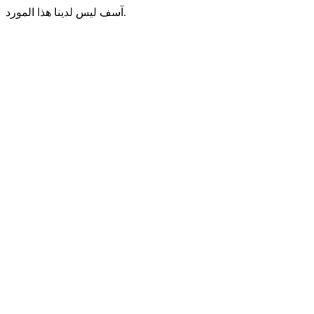
آسف ليس لدينا هذا المورد.