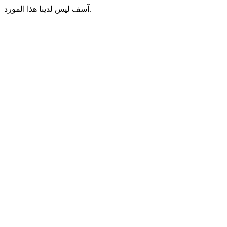
آسف ليس لدينا هذا المورد.