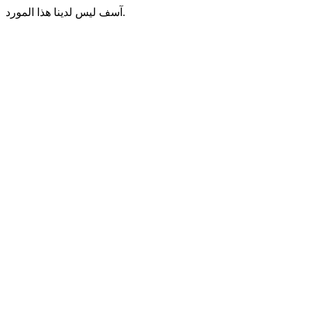
آسف ليس لدينا هذا المورد.